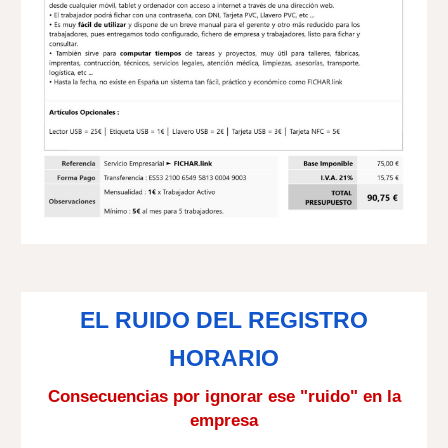
EL RUIDO DEL REGISTRO
HORARIO
Consecuencias por ignorar ese "ruido" en la
empresa