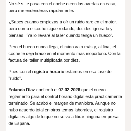
No sé si te pasa con el coche o con las averías en casa,
pero me endenderás rápidamente.
¿Sabes cuando empiezas a oír un ruido raro en el motor,
pero como el coche sigue rodando, decides ignorarlo y
piensas: "Ya lo llevaré al taller cuando tenga un hueco".
Pero el hueco nunca llega, el ruido va a más y, al final, el
coche te deja tirado en el momento más inoportuno. Con la
factura del taller multiplicada por diez.
Pues con el
registro horario
estamos en esa fase del
"ruido".
Yolanda Díaz
confirmó el
07-02-2026
que el nuevo
reglamento para el control horario digital está prácticamente
terminado. Se acabó el margen de maniobra. Aunque no
hubo acuerdo total en otros temas laborales, el registro
digital es algo de lo que no se va a librar ninguna empresa
de España.