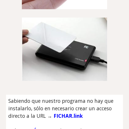
Sabiendo que nuestro programa no hay que
instalarlo, sólo en necesario crear un acceso
directo a la URL →
FICHAR.link