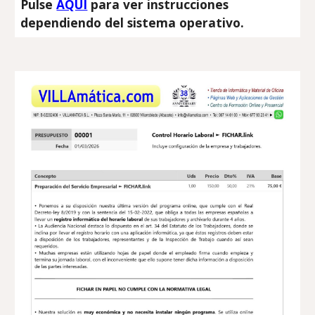
Pulse
AQUÍ
para ver instrucciones
dependiendo del sistema operativo.