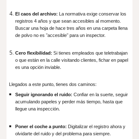
El caos del archivo:
La normativa exige conservar los
registros 4 años y que sean accesibles al momento.
Buscar una hoja de hace tres años en una carpeta llena
de polvo no es "accesible" para un inspector.
Cero flexibilidad:
Si tienes empleados que teletrabajan
o que están en la calle visitando clientes, fichar en papel
es una opción inviable.
Llegados a este punto, tienes dos caminos:
Seguir ignorando el ruido:
Confiar en la suerte, seguir
acumulando papeles y perder más tiempo, hasta que
llegue una inspección.
Poner el coche a punto:
Digitalizar el registro ahora y
olvidarte del ruido y del problema para siempre.