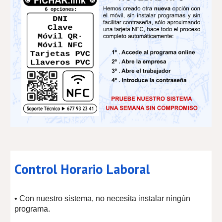
Control Horario Laboral
• Con nuestro sistema, no necesita instalar ningún
programa.