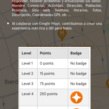
responder, resolver problemas y actualizando sus datos:
Nombre Comercial, Actividad, Dirección, Población,
Provincia, Sitio web, Teléfono, Horarios, Fotos,
Descripción, Coordenadas GPS, etc ...
Al colaborar con Google Maps, contribuimos a crear una
experiencia más rica y útil para todos.