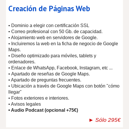
Creación de Páginas Web
• Dominio a elegir con cert
ificación SSL
• Correo profesional con 50 Gb. de capacidad.
• Alojamiento web en servidores de Google.
• Incluiremos la web en la ficha de negocio de Google
Maps.
• Diseño optimizado para móviles, tablets y
ordenadores.
• Enlace de WhatsApp, Facebook, Instagram, etc ...
•
Apartado de reseñas de Google Maps.
• Apartado de preguntas frecuentes.
• Ubicación a través de Google Maps con botón "cómo
llegar"
• Fotos exteriores e interiores.
• Avisos legales
• Audio Podcast (opcional +75€)
► Sólo 295€