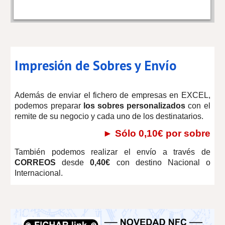
Impresión de Sobres y Envío
Además de enviar el fichero de empresas en EXCEL,
podemos preparar
los sobres personalizados
con el
remite de su negocio y cada uno de los destinatarios.
► Sólo 0,10€ por
sobre
También podemos realizar el envío a través de
CORREOS
desde
0,40€
con destino Nacional o
Internacional.