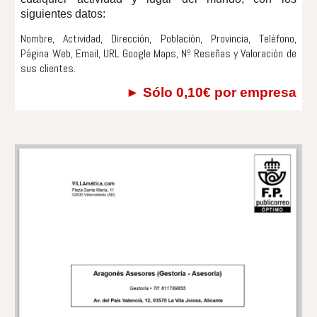
siguientes datos:
Nombre, Actividad, Dirección, Población, Provincia, Teléfono,
Página Web, Email, URL Google Maps, Nº Reseñas y Valoración de
sus clientes.
►
S
ólo 0,10€ por
empresa