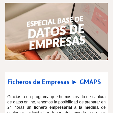
Ficheros de Empresas ► GMAPS
Gracias a un programa que hemos creado de captura
de datos online, tenemos la posibilidad de preparar en
24 horas un
fichero empresarial a la medida
de
cualquier actividad y lugar del mundo, con los